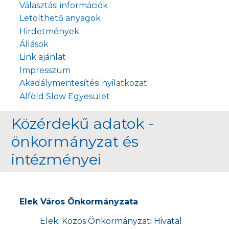
Választási információk
Letölthető anyagok
Hirdetmények
Állások
Link ajánlat
Impresszum
Akadálymentesítési nyilatkozat
Alföld Slow Egyesület
Közérdekű adatok -
önkormányzat és
intézményei
Elek Város Önkormányzata
Eleki Közös Önkormányzati Hivatal