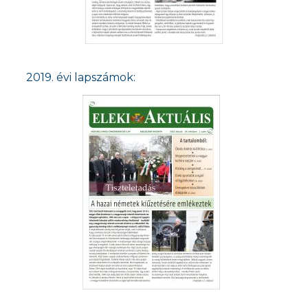
2019. évi lapszámok: