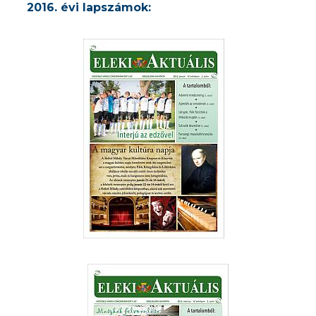
2016. évi lapszámok: