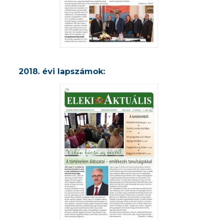
2018. évi lapszámok: