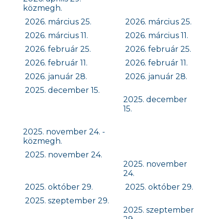
közmegh.
2026. március 25.
2026. március 25.
2026. március 11.
2026. március 11.
2026. február 25.
2026. február 25.
2026. február 11.
2026. február 11.
2026. január 28.
2026. január 28.
2025. december 15.
2025. december
15.
2025. november 24. -
közmegh.
2025. november 24.
2025. november
24.
2025. október 29.
2025. október 29.
2025. szeptember 29.
2025. szeptember