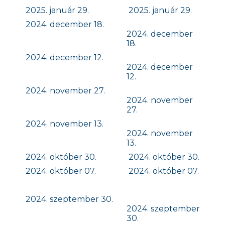
2025. január 29.
2025. január 29.
2024. december 18.
2024. december
18.
2024. december 12.
2024. december
12.
2024. november 27.
2024. november
27.
2024. november 13.
2024. november
13.
2024. október 30.
2024. október 30.
2024. október 07.
2024. október 07.
2024. szeptember 30.
2024. szeptember
30.