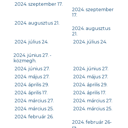
2024. szeptember 17.
2024. szeptember
17.
2024. augusztus 21.
2024. augusztus
21.
2024. július 24.
2024. július 24.
2024. június 27. -
közmegh.
2024. június 27.
2024. június 27.
2024. május 27.
2024. május 27.
2024. április 29.
2024. április 29.
2024. április 17.
2024. április 17.
2024. március 27.
2024. március 27.
2024. március 25.
2024. március 25.
2024. február 26.
2024. február 26-
ra