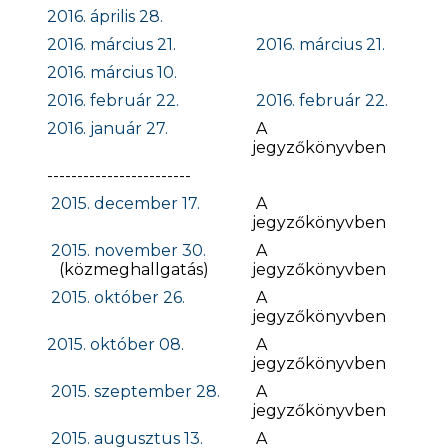
2016. április 28.
2016. március 21.
2016. március 21.
2016. március 10.
2016. február 22.
2016. február 22.
2016. január 27.
A
jegyzőkönyvben
------------------------
2015. december 17.
A
jegyzőkönyvben
2015. november 30.
A
(közmeghallgatás)
jegyzőkönyvben
2015. október 26.
A
jegyzőkönyvben
2015. október 08.
A
jegyzőkönyvben
2015. szeptember 28.
A
jegyzőkönyvben
2015. augusztus 13.
A