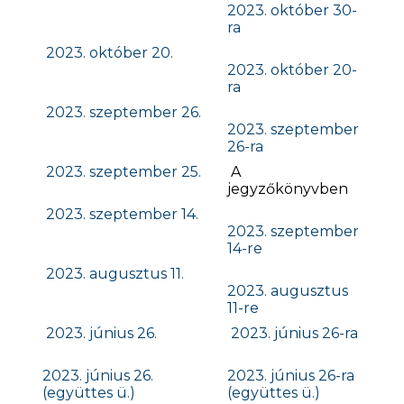
2023. október 30-
ra
2023. október 20.
2023. október 20-
ra
2023. szeptember 26.
2023. szeptember
26-ra
2023. szeptember 25.
A
jegyzőkönyvben
2023. szeptember 14.
2023. szeptember
14-re
2023. augusztus 11.
2023. augusztus
11-re
2023. június 26.
2023. június 26-ra
2023. június 26.
2023. június 26-ra
(együttes ü.)
(együttes ü.)