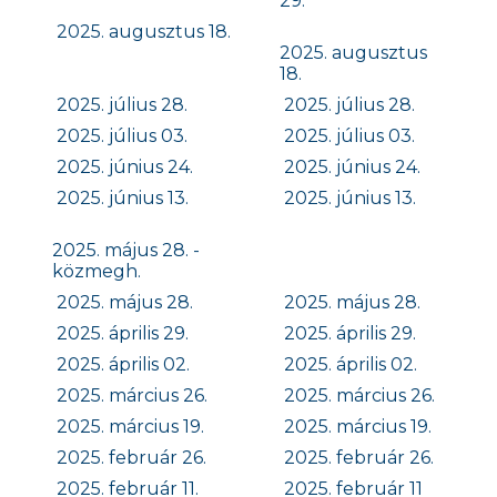
29.
2025. augusztus 18.
2025. augusztus
18.
2025. július 28.
2025. július 28.
2025. július 03.
2025. július 03.
2025. június 24.
2025. június 24.
2025. június 13.
2025. június 13.
2025. május 28. -
közmegh.
2025. május 28.
2025. május 28.
2025. április 29.
2025. április 29.
2025. április 02.
2025. április 02.
2025. március 26.
2025. március 26.
2025. március 19.
2025. március 19.
2025. február 26.
2025. február 26.
2025. február 11.
2025. február 11