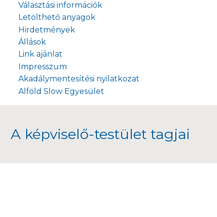
Választási információk
Letölthető anyagok
Hirdetmények
Állások
Link ajánlat
Impresszum
Akadálymentesítési nyilatkozat
Alföld Slow Egyesület
A képviselő-testület tagjai