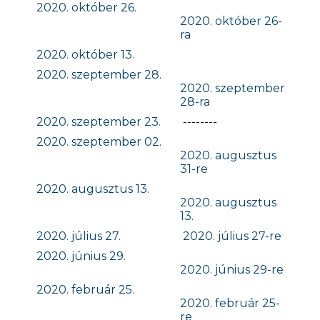
2020. október 26.
2020. október 26-
ra
2020. október 13.
2020. szeptember 28.
2020. szeptember
28-ra
2020. szeptember 23.
--------
2020. szeptember 02.
2020. augusztus
31-re
2020. augusztus 13.
2020. augusztus
13.
2020. július 27.
2020. július 27-re
2020. június 29.
2020. június 29-re
2020. február 25.
2020. február 25-
re