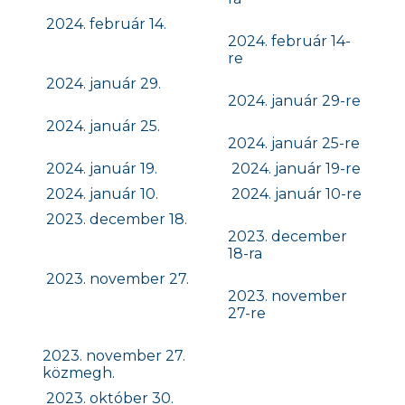
2024. február 14.
2024. február 14-
re
2024. január 29.
2024. január 29-re
2024. január 25.
2024. január 25-re
2024. január 19.
2024. január 19-re
2024. január 10.
2024. január 10-re
2023. december 18.
2023. december
18-ra
2023. november 27.
2023. november
27-re
2023. november 27.
közmegh.
2023. október 30.