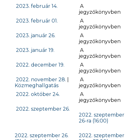
2023. február 14.
A
jegyzőkönyvben
2023. február 01.
A
jegyzőkönyvben
2023. január 26.
A
jegyzőkönyvben
2023. január 19.
A
jegyzőkönyvben
2022. december 19.
A
jegyzőkönyvben
2022. november 28.
|
A
Közmeghallgatás
jegyzőkönyvben
2022. október 24.
A
jegyzőkönyvben
2022. szeptember 26.
2022. szeptember
26-ra (16:00)
2022. szeptember 26.
2022. szeptember