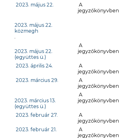
2023. május 22.
A
jegyzőkönyvben
2023. május 22.
közmegh
.
A
2023. május 22.
jegyzőkönyvben
(együttes ü.)
2023. április 24.
A
jegyzőkönyvben
2023. március 29.
A
jegyzőkönyvben
A
2023. március 13.
jegyzőkönyvben
(együttes ü.)
2023. február 27.
A
jegyzőkönyvben
2023. február 21.
A
jegyzőkönyvben