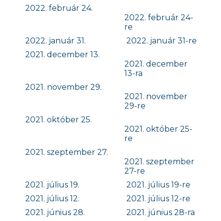
2022. február 24.
2022. február 24-
re
2022. január 31.
2022. január 31-re
2021. december 13.
2021. december
13-ra
2021. november 29.
2021. november
29-re
2021. október 25.
2021. október 25-
re
2021. szeptember 27.
2021. szeptember
27-re
2021. július 19.
2021. július 19-re
2021. július 12.
2021. július 12-re
2021. június 28.
2021. június 28-ra