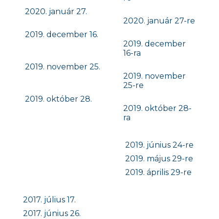
2020. január 27.
2020. január 27-re
2019. december 16.
2019. december
16-ra
2019. november 25.
2019. november
25-re
2019. október 28.
2019. október 28-
ra
2019. június 24-re
2019. május 29-re
2019. április 29-re
2017. július 17.
2017. június 26.