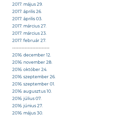
2017. május 29.
2017. április 26.
2017. április 03.
2017. március 27.
2017. március 23.
2017. február 27.
------------------------
2016. december 12.
2016. november 28.
2016. október 24.
2016. szeptember 26.
2016. szeptember 01.
2016. augusztus 10.
2016. július 07.
2016. június 27.
2016. május 30.