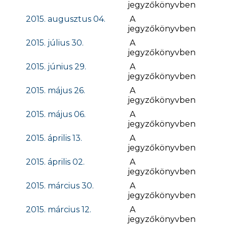
jegyzőkönyvben
2015. augusztus 04.
A
jegyzőkönyvben
2015. július 30.
A
jegyzőkönyvben
2015. június 29.
A
jegyzőkönyvben
2015. május 26.
A
jegyzőkönyvben
2015. május 06.
A
jegyzőkönyvben
2015. április 13.
A
jegyzőkönyvben
2015. április 02.
A
jegyzőkönyvben
2015. március 30.
A
jegyzőkönyvben
2015. március 12.
A
jegyzőkönyvben