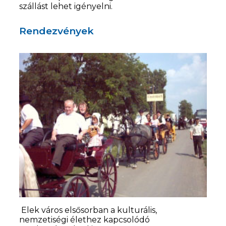
szállást lehet igényelni.
Rendezvények
Elek város elsősorban a kulturális,
nemzetiségi élethez kapcsolódó