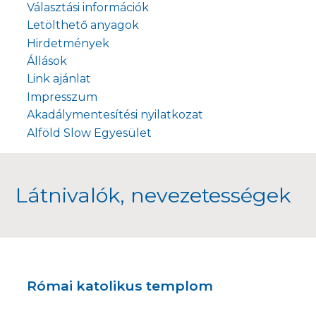
Választási információk
Letölthető anyagok
Hirdetmények
Állások
Link ajánlat
Impresszum
Akadálymentesítési nyilatkozat
Alföld Slow Egyesület
Látnivalók, nevezetességek
Római katolikus templom